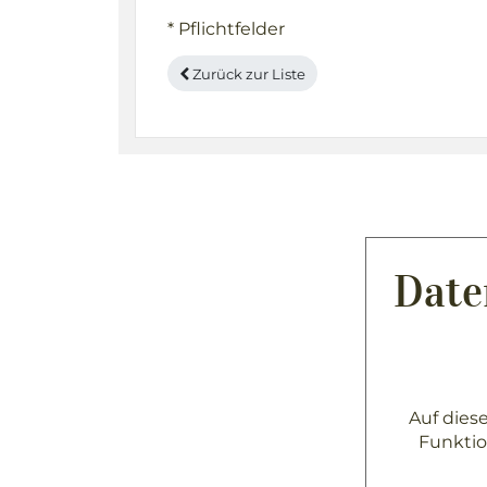
* Pflichtfelder
Zurück zur Liste
Date
Auf dies
Funktio