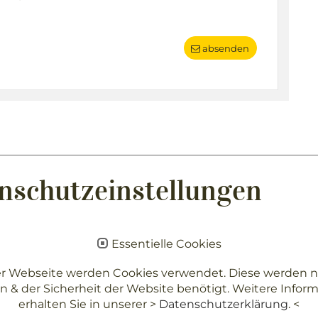
absenden
nschutzeinstellungen
Essentielle Cookies
er Webseite werden Cookies verwendet. Diese werden nu
n & der Sicherheit der Website benötigt. Weitere Infor
erhalten Sie in unserer >
Datenschutzerklärung
. <