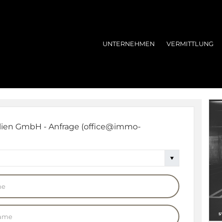
UNTERNEHMEN
VERMITTLUNG
ien GmbH - Anfrage (office@immo-