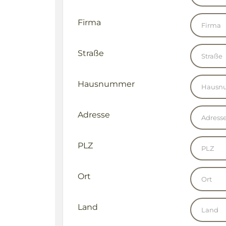
Firma
Straße
Hausnummer
Adresse
PLZ
Ort
Land