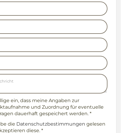
illige ein, dass meine Angaben zur
ktaufnahme und Zuordnung für eventuelle
ragen dauerhaft gespeichert werden.
*
abe die
Datenschutzbestimmungen
gelesen
kzeptieren diese.
*