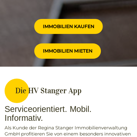
IMMOBILIEN KAUFEN
IMMOBILIEN MIETEN
Die HV Stanger App
Serviceorientiert. Mobil.
Informativ.
Als Kunde der Regina Stanger Immobilienverwaltung
GmbH profitieren Sie von einem besonders innovativen