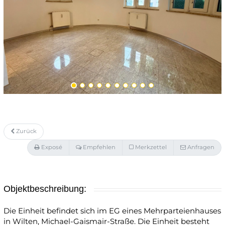
Zurück
Exposé
Empfehlen
Merkzettel
Anfragen
Objektbeschreibung:
Die Einheit befindet sich im EG eines Mehrparteienhauses
in Wilten, Michael-Gaismair-Straße. Die Einheit besteht