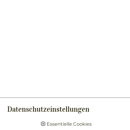
Datenschutzeinstellungen
Essentielle Cookies