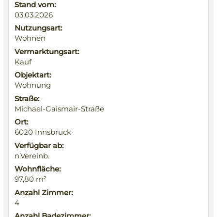
Stand vom:
03.03.2026
Nutzungsart:
Wohnen
Vermarktungsart:
Kauf
Objektart:
Wohnung
Straße:
Michael-Gaismair-Straße
Ort:
6020 Innsbruck
Verfügbar ab:
n.Vereinb.
Wohnfläche:
97,80 m²
Anzahl Zimmer:
4
Anzahl Badezimmer: