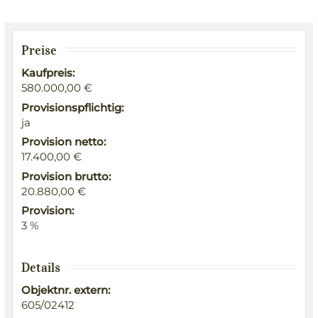
Preise
Kaufpreis:
580.000,00 €
Provisionspflichtig:
ja
Provision netto:
17.400,00 €
Provision brutto:
20.880,00 €
Provision:
3 %
Details
Objektnr. extern:
605/02412