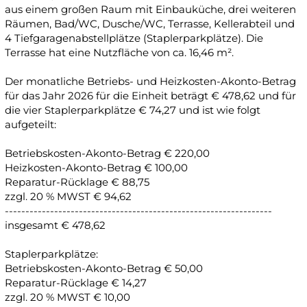
aus einem großen Raum mit Einbauküche, drei weiteren
Räumen, Bad/WC, Dusche/WC, Terrasse, Kellerabteil und
4 Tiefgaragenabstellplätze (Staplerparkplätze). Die
Terrasse hat eine Nutzfläche von ca. 16,46 m².
Der monatliche Betriebs- und Heizkosten-Akonto-Betrag
für das Jahr 2026 für die Einheit beträgt € 478,62 und für
die vier Staplerparkplätze € 74,27 und ist wie folgt
aufgeteilt:
Betriebskosten-Akonto-Betrag € 220,00
Heizkosten-Akonto-Betrag € 100,00
Reparatur-Rücklage € 88,75
zzgl. 20 % MWST € 94,62
-----------------------------------------------------------------
insgesamt € 478,62
Staplerparkplätze:
Betriebskosten-Akonto-Betrag € 50,00
Reparatur-Rücklage € 14,27
zzgl. 20 % MWST € 10,00