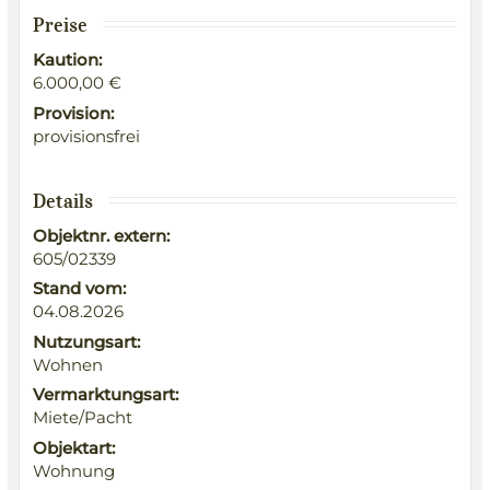
Preise
Kaution:
6.000,00 €
Provision:
provisionsfrei
Details
Objektnr. extern:
605/02339
Stand vom:
04.08.2026
Nutzungsart:
Wohnen
Vermarktungsart:
Miete/Pacht
Objektart:
Wohnung