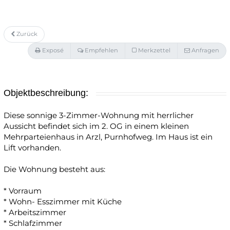
Zurück
Exposé
Empfehlen
Merkzettel
Anfragen
Objektbeschreibung:
Diese sonnige 3-Zimmer-Wohnung mit herrlicher
Aussicht befindet sich im 2. OG in einem kleinen
Mehrparteienhaus in Arzl, Purnhofweg. Im Haus ist ein
Lift vorhanden.
Die Wohnung besteht aus:
* Vorraum
* Wohn- Esszimmer mit Küche
* Arbeitszimmer
* Schlafzimmer