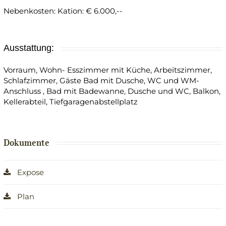
Nebenkosten: Kation: € 6.000,--
Ausstattung:
Vorraum, Wohn- Esszimmer mit Küche, Arbeitszimmer,
Schlafzimmer, Gäste Bad mit Dusche, WC und WM-
Anschluss , Bad mit Badewanne, Dusche und WC, Balkon,
Kellerabteil, Tiefgaragenabstellplatz
Dokumente
Expose
Plan