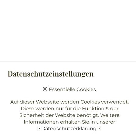
Datenschutzeinstellungen
Essentielle Cookies
Auf dieser Webseite werden Cookies verwendet.
Diese werden nur für die Funktion & der
Sicherheit der Website benötigt. Weitere
Informationen erhalten Sie in unserer
>
Datenschutzerklärung
. <